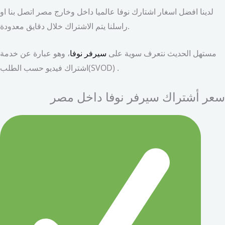
لدينا افضل اسغار اشتارك نوفا عالميا داخل وخارج مصر اتصل بنا او
راسلنا يتم الاشتراك خلال دقايق معدودة.
مستهل الحديث نتعرف سوية على
سيرفر نوفا
، وهو عبارة عن خدمة
اشتراك فيديو حسب الطلب(SVOD) .
سعر أشتراك سيرفر نوفا داخل مصر