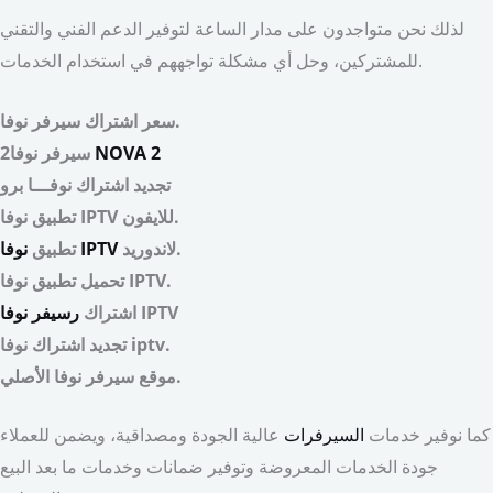
لذلك نحن متواجدون على مدار الساعة لتوفير الدعم الفني والتقني
للمشتركين، وحل أي مشكلة تواجههم في استخدام الخدمات.
سعر اشتراك سيرفر نوفا.
NOVA 2
سيرفر نوفا2
تجديد اشتراك نوفـــا برو
تطبيق نوفا IPTV للايفون.
لاندوريد.
نوفا IPTV
تطبيق
تحميل تطبيق نوفا IPTV.
IPTV
اشتراك
رسيفر نوفا
تجديد اشتراك نوفا iptv.
موقع سيرفر نوفا الأصلي.
كما نوفير خدمات
السيرفرات
عالية الجودة ومصداقية، ويضمن للعملاء
جودة الخدمات المعروضة وتوفير ضمانات وخدمات ما بعد البيع