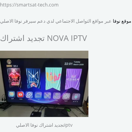
https://smartsat-tech.com
موقع نوفا
عبر مواقع التواصل الاجتماعي لدي دعم سيرفر نوفا الاصلي
تجديد اشتراك NOVA IPTV
تجديد اشتراك نوفا الاصليiptv