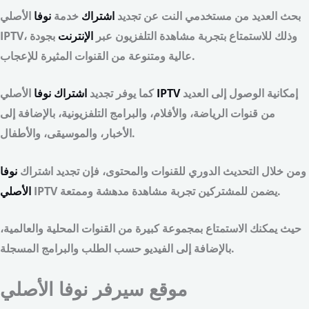
بحث العديد من مستخدمي النت عن تجديد
اشتراك
خدمة
نوفا
الأصلي
IPTV، وذلك للاستمتاع بتجربة مشاهدة التلفزيون عبر
الإنترنت
بجودة
عالية ومتنوعة من القنوات المثيرة للإعجاب.
إمكانية الوصول إلى العديد
IPTV
كما يوفر تجديد
اشتراك نوفا
الأصلي
من قنوات الرياضة، والأفلام، والبرامج التلفزيونية، بالإضافة إلى
الأخبار، والموسيقى، والأطفال.
ومن خلال التحديث الدوري للقنوات والمحتوى، فإن تجديد اشتراك
نوفا
IPTV يضمن للمشتركين تجربة مشاهدة مدهشة وممتعة.
الأصلي
حيث يمكنك الاستمتاع بمجموعة كبيرة من القنوات المحلية والعالمية،
بالإضافة إلى الفيديو حسب الطلب والبرامج المسجلة.
موقع سيرفر نوفا الأصلي