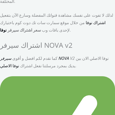
المختلفة.
لذلك لا تفوت على نفسك مشاهدة قنواتك المفضلة وسارع الآن بتفعيل
اشتراك نوفا
من خلال موقع سمارت سات تك دوت كوم باختيارك
.
لإحدى باقات وب
سعر اشتراك سيرفر
نوفا
اشتراك سيرفر NOVA v2
نوفا الاصلي الان بين
V2
سيرفر NOVA
كما نقدم لكم افضل و أقوى
.
يديك بمجرد مرسلتنا نفعل اشتراك
نوفا الاصلي