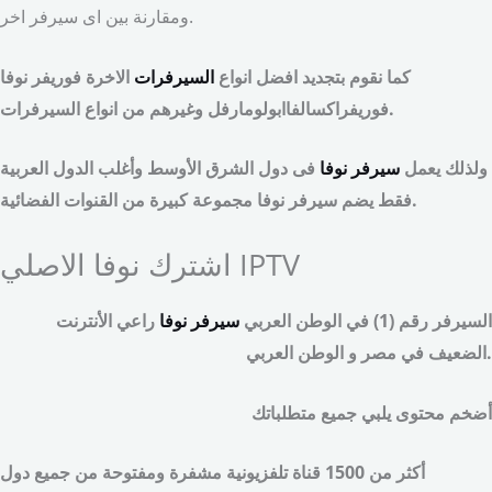
ومقارنة بين اى سيرفر اخر.
كما نقوم بتجديد افضل انواع
السيرفرات
الاخرة فوريفر نوفا
فوريفراكسالفاابولومارفل وغيرهم من انواع السيرفرات.
ولذلك يعمل
سيرفر نوفا
فى دول الشرق الأوسط وأغلب الدول العربية
فقط يضم سيرفر نوفا مجموعة كبيرة من القنوات الفضائية.
اشترك نوفا الاصلي IPTV
السيرفر رقم (1) في الوطن العربي
سيرفر نوفا
راعي الأنترنت
الضعيف في مصر و الوطن العربي.
أضخم محتوى يلبي جميع متطلباتك
أكثر من 1500 قناة تلفزيونية مشفرة ومفتوحة من جميع دول