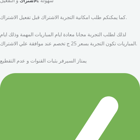
سهوله ب
الاشتراك
و التفعيل
كما يمكنكم طلب امكانية التجربة الاشتراك قبل تفعيل الاشتراك.
لذلك لطلب التجربة مجانا معادة ايام المباريات المهمة وذلك ايام
المباريات تكون التجربة بسعر 25 ج تخصم عند موافقة علي الاشتراك.
يمتاز السيرفر بثبات القنوات و عدم التقطيع