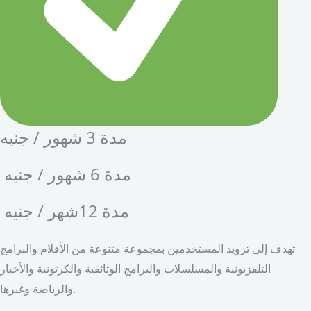
مدة 3 شهور / جنيه
مدة 6 شهور / جنيه
مدة 12شهر / جنيه
تهدف إلى تزويد المستخدمين بمجموعة متنوعة من الأفلام والبرامج
التلفزيونية والمسلسلات والبرامج الوثائقية والكرتونية والأخبار
والرياضة وغيرها.