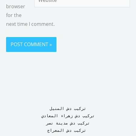
browser
for the
next time I comment.
تركيب دش المنيل
تركيب دش زهراء المعادي
تركيب دش مدينة نصر
تركيب دش المعراج 