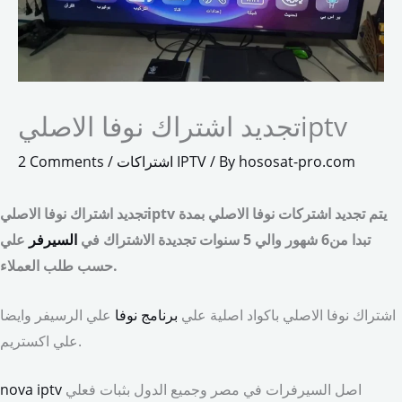
تجديد اشتراك نوفا الاصليiptv
hososat-pro.com
/ By
اشتراكات IPTV
/
2 Comments
تجديد اشتراك نوفا الاصليiptv يتم تجديد اشتركات نوفا الاصلي بمدة
تبدا من6 شهور والي 5 سنوات تجديدة الاشتراك في
السيرفر
علي
حسب طلب العملاء.
اشتراك نوفا الاصلي باكواد اصلية علي
برنامج نوفا
علي الرسيفر وايضا
علي اكستريم.
اصل السيرفرات في مصر وجميع الدول بثبات فعلي
nova iptv