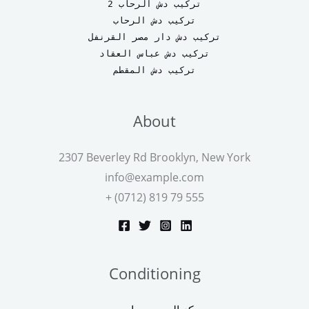
تركيب دش الرحاب 2
تركيب دش الرحاب
تركيب دش دار مصر القرنفل
تركيب دش عباس العقاد
تركيب دش المقطم
About
2307 Beverley Rd Brooklyn, New York
info@example.com
+ (0712) 819 79 555
Conditioning