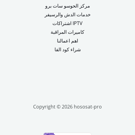
مركز الحوسو سات برو
خدمات الدش والرسيفر
اشتراكات IPTV
كاميرات المراقبة
اهم اعمالنا
شراء كود الفا
Copyright © 2026 hososat-pro