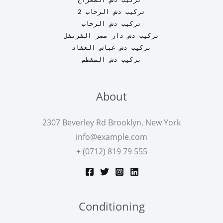
تركيب دش الرحاب 2
تركيب دش الرحاب
تركيب دش دار مصر القرنفل
تركيب دش عباس العقاد
تركيب دش المقطم
About
2307 Beverley Rd Brooklyn, New York
info@example.com
+ (0712) 819 79 555
Conditioning