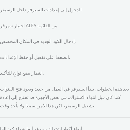
الدخول إلى إعدادات السيرفر داخل الرسيفر.
اختيار سيرفر ALFA من القائمة.
إدخال الكود الجديد في المكان المخصص.
الضغط على تفعيل أو حفظ الإعدادات.
انتظار بضع ثوانٍ للتأكيد.
بعد هذه الخطوات، يبدأ السيرفر في العمل من جديد ويعود فتح القنوات
كما كان قبل انتهاء الاشتراك. في بعض الأجهزة قد تحتاج إلى إعادة
تشغيل الرسيفر، لكن هذا الأمر بسيط ولا يأخذ وقت.
أنواع أكواد اشتراك سيرفر ألفا شراء كود الفا