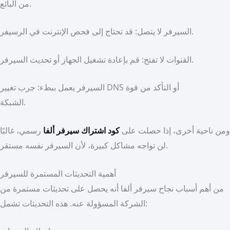
من البائع.
السيرفر لا يتصل: قد تحتاج إلى فحص الإنترنت في الرسيفر.
القنوات لا تفتح: قم بإعادة تشغيل الجهاز أو تحديث السيرفر.
السيرفر يعمل ببطء: جرب تغيير DNS أو التأكد من قوة
الشبكة.
ومن ناحية أخرى، إذا حصلت على
كود اشتراك سيرفر ألفا
رسمي، غالبًا
لن تواجه مشاكل كبيرة، لأن السيرفر نفسه مستقر.
أهمية التحديثات المستمرة للسيرفر
من أهم أسباب نجاح سيرفر ألفا أنه يحصل على تحديثات مستمرة من
الشركة المسؤولة عنه. هذه التحديثات تشمل: