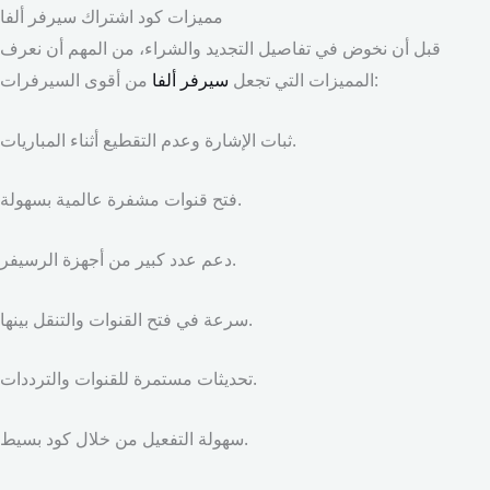
مميزات كود اشتراك سيرفر ألفا
قبل أن نخوض في تفاصيل التجديد والشراء، من المهم أن نعرف
من أقوى السيرفرات:
المميزات التي تجعل
سيرفر ألفا
ثبات الإشارة وعدم التقطيع أثناء المباريات.
فتح قنوات مشفرة عالمية بسهولة.
دعم عدد كبير من أجهزة الرسيفر.
سرعة في فتح القنوات والتنقل بينها.
تحديثات مستمرة للقنوات والترددات.
سهولة التفعيل من خلال كود بسيط.