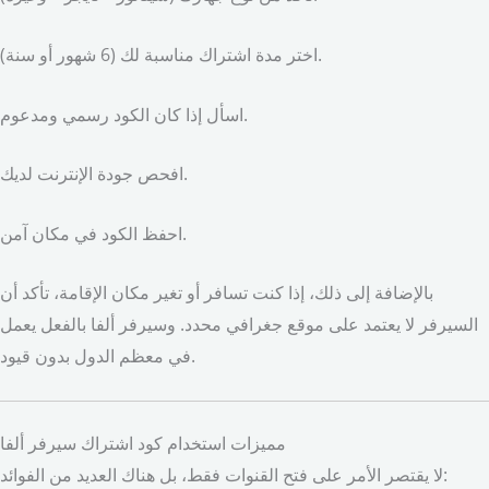
اختر مدة اشتراك مناسبة لك (6 شهور أو سنة).
اسأل إذا كان الكود رسمي ومدعوم.
افحص جودة الإنترنت لديك.
احفظ الكود في مكان آمن.
بالإضافة إلى ذلك، إذا كنت تسافر أو تغير مكان الإقامة، تأكد أن
السيرفر لا يعتمد على موقع جغرافي محدد. وسيرفر ألفا بالفعل يعمل
في معظم الدول بدون قيود.
مميزات استخدام كود اشتراك سيرفر ألفا
لا يقتصر الأمر على فتح القنوات فقط، بل هناك العديد من الفوائد: