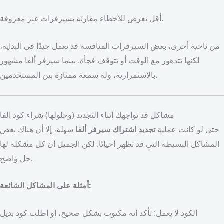
أقل تعرض للأخطاء مقارنة بسيرفرات غير معروفة.
من ناحية أخرى، بعض السيرفرات المنافسة قد تعمل جيدًا في البداية،
لكنها تتدهور مع الوقت أو تتوقف فجأة. بينما سيرفر ألفا مشهور
بالاستمرارية، وله سمعة ممتازة بين المستخدمين.
مشاكل قد تواجهك أثناء التجديد (وحلولها) شراء كود الفا
حتى لو كانت عملية
تجديد اشتراك سيرفر ألفا
سهلة، إلا أن هناك بعض
المشاكل البسيطة التي قد تظهر أحيانًا. لكن الجميل أن كل مشكلة لها
حل واضح.
أمثلة على المشاكل الشائعة:
الكود لا يعمل: تأكد أنه مكتوب بشكل صحيح، أو اطلب كود بديل