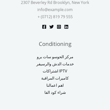
2307 Beverley Rd Brooklyn, New York
info@example.com
+ (0712) 819 79 555
Conditioning
مركز الحوسو سات برو
خدمات الدش والرسيفر
اشتراكات IPTV
كاميرات المراقبة
اهم اعمالنا
شراء كود الفا