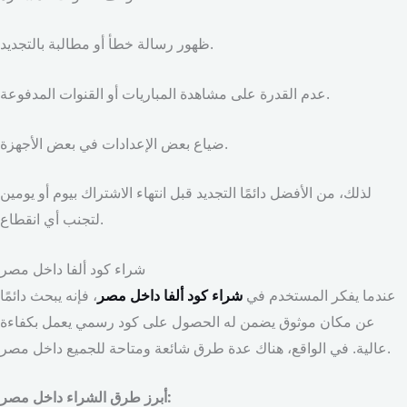
ظهور رسالة خطأ أو مطالبة بالتجديد.
عدم القدرة على مشاهدة المباريات أو القنوات المدفوعة.
ضياع بعض الإعدادات في بعض الأجهزة.
لذلك، من الأفضل دائمًا التجديد قبل انتهاء الاشتراك بيوم أو يومين
لتجنب أي انقطاع.
شراء كود ألفا داخل مصر
عندما يفكر المستخدم في
شراء كود ألفا داخل مصر
، فإنه يبحث دائمًا
عن مكان موثوق يضمن له الحصول على كود رسمي يعمل بكفاءة
عالية. في الواقع، هناك عدة طرق شائعة ومتاحة للجميع داخل مصر.
أبرز طرق الشراء داخل مصر: