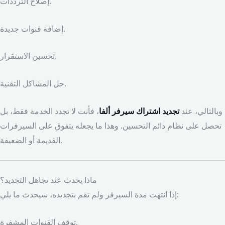
إصلاح الترددات.
إضافة قنوات جديدة.
تحسين الاستقرار.
حل المشاكل التقنية.
وبالتالي، عند
تجديد اشتراك سيرفر ألفا
، فأنت لا تجدد الخدمة فقط، بل
تحصل على نظام دائم التحسين. وهذا ما يجعله يتفوق على السيرفرات
القديمة أو الضعيفة.
ماذا يحدث عند تجاهل التجديد؟
إذا انتهت مدة السيرفر ولم تقم بتجديده، سيحدث ما يلي:
توقف القنوات المشفرة.