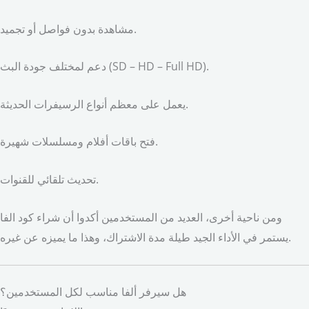
مشاهدة بدون فواصل أو تجميد.
دعم لمختلف جودة البث (SD – HD – Full HD).
يعمل على معظم أنواع الرسيفرات الحديثة.
فتح باقات أفلام ومسلسلات شهيرة.
تحديث تلقائي للقنوات.
ومن ناحية أخرى، العديد من المستخدمين أكدوا أن شراء كود الفا
يستمر في الأداء الجيد طيلة مدة الاشتراك، وهذا ما يميزه عن غيره.
هل سيرفر ألفا مناسب لكل المستخدمين؟