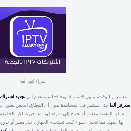
شراء كود الفا
مع مرور الوقت، ينتهي الاشتراك ويحتاج المستخدم إلى
تجديد اشتراك
سيرفر ألفا
حتى يستمر في المشاهدة بدون أي انقطاع. البعض يظن أن
عملية التجديد معقدة أو تحتاج إلى شراء كود الفا خبرة، لكن الحقيقة
أنها أسهل مما تتخيل، سواء كنت تستخدم الجهاز داخل مصر أو خارج
مصر. ومن هنا تظهر أهمية معرفة الطريقة الصحيحة للحصول على
كود