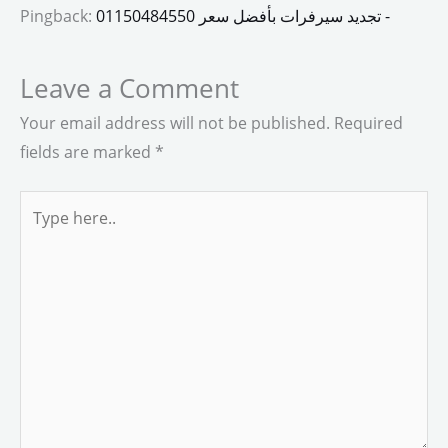
تجديد سيرفرات بأفضل سعر 01150484550 -
Pingback:
Leave a Comment
Your email address will not be published.
Required
fields are marked
*
Type
here..