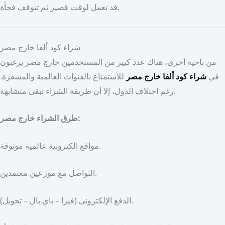
قد تعمل لوقت قصير ثم تتوقف فجأة.
شراء كود ألفا خارج مصر
من ناحية أخرى، هناك عدد كبير من المستخدمين خارج مصر يرغبون
في
شراء كود ألفا خارج مصر
للاستمتاع بالقنوات العالمية والمشفرة.
رغم اختلاف الدول، إلا أن طريقة الشراء تبقى متشابهة.
طرق الشراء خارج مصر:
مواقع الكترونية عالمية موثوقة.
التواصل مع موزعين معتمدين.
الدفع الإلكتروني (فيزا – باي بال – تحويل).