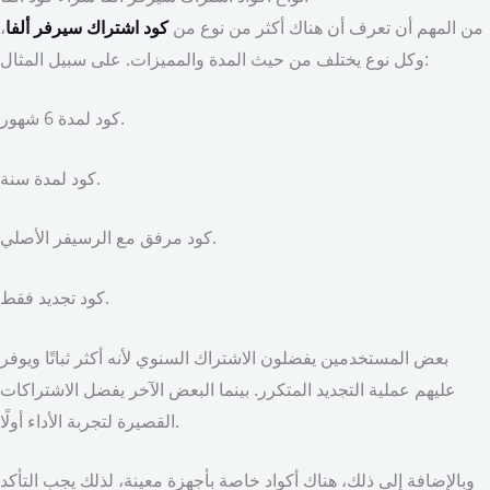
من المهم أن تعرف أن هناك أكثر من نوع من
كود اشتراك سيرفر ألفا
،
وكل نوع يختلف من حيث المدة والمميزات. على سبيل المثال:
كود لمدة 6 شهور.
كود لمدة سنة.
كود مرفق مع الرسيفر الأصلي.
كود تجديد فقط.
بعض المستخدمين يفضلون الاشتراك السنوي لأنه أكثر ثباتًا ويوفر
عليهم عملية التجديد المتكرر. بينما البعض الآخر يفضل الاشتراكات
القصيرة لتجربة الأداء أولًا.
وبالإضافة إلى ذلك، هناك أكواد خاصة بأجهزة معينة، لذلك يجب التأكد