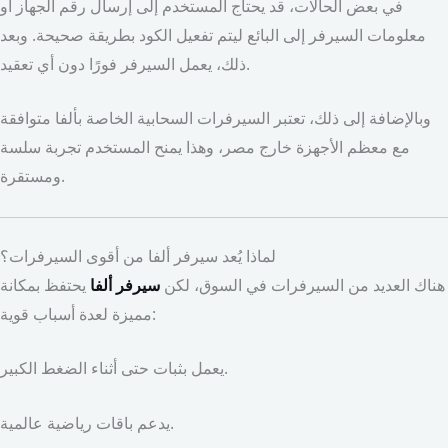
في بعض الحالات، قد يحتاج المستخدم إلى إرسال رقم الجهاز أو
معلومات السيرفر إلى البائع ليتم تفعيل الكود بطريقة صحيحة. وبعد
ذلك، يعمل السيرفر فورًا دون أي تعقيد.
وبالإضافة إلى ذلك، تعتبر السيرفرات السحابية الخاصة بألفا متوافقة
مع معظم الأجهزة خارج مصر، وهذا يمنح المستخدم تجربة سلسة
ومستقرة.
لماذا يُعد سيرفر ألفا من أقوى السيرفرات؟
هناك العديد من السيرفرات في السوق، لكن
سيرفر ألفا
يحتفظ بمكانة
مميزة لعدة أسباب قوية:
يعمل بثبات حتى أثناء الضغط الكبير.
يدعم باقات رياضية عالمية.