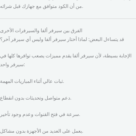
من أن الكود متوافق مع جهازك قبل شرائه.
الفرق بين سيرفر ألفا والسيرفرات الأخرى
قد يتساءل البعض: لماذا أختار سيرفر ألفا وليس أي سيرفر آخر؟
الإجابة بسيطة، لأن سيرفر ألفا يقدم مميزات يصعب توافرها كلها في
سيرفر واحد:
ثبات عالي أثناء المباريات المهمة.
دعم متواصل وتحديثات بدون انقطاع.
سرعة في فتح القنوات وعدم وجود تأخير.
يعمل على العديد من الأجهزة بدون مشاكل.