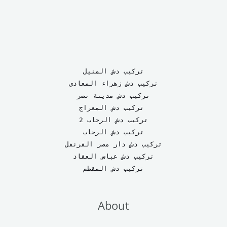
تركيب دش المنيل
تركيب دش زهراء المعادي
تركيب دش مدينة نصر
تركيب دش المعراج 
تركيب دش الرحاب 2
تركيب دش الرحاب
تركيب دش دار مصر القرنفل
تركيب دش عباس العقاد
تركيب دش المقطم
About