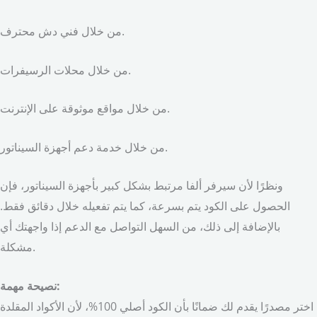
من خلال فني دش محترف.
من خلال محلات الرسيفرات.
من خلال مواقع موثوقة على الإنترنت.
من خلال خدمة دعم أجهزة السيناتور.
ونظرًا لأن سيرفر ألفا مرتبط بشكل كبير بأجهزة السيناتور، فإن
الحصول على الكود يتم بسرعة، كما يتم تفعيله خلال دقائق فقط.
بالإضافة إلى ذلك، من السهل التواصل مع الدعم إذا واجهتك أي
مشكلة.
نصيحة مهمة:
اختر مصدرًا يقدم لك ضمانًا بأن الكود أصلي 100%، لأن الأكواد المقلدة