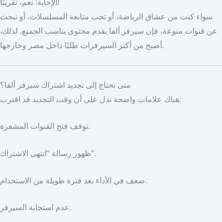
الإجابة: نعم، تقريبًا!
سواء كنت من عشاق الرياضة، أو تحب متابعة المسلسلات، أو تبحث
عن قنوات منوعة، فإن سيرفر ألفا يقدم محتوى يناسب الجميع. لذلك،
أصبح من أكثر السيرفرات طلبًا داخل مصر وخارجها.
متى تحتاج إلى تجديد اشتراك سيرفر ألفا؟
هناك علامات واضحة تدل على أن وقت التجديد قد اقترب:
توقف فتح القنوات المشفرة.
ظهور رسالة “انتهى الاشتراك”.
ضعف في الأداء بعد فترة طويلة من الاستخدام.
عدم استجابة السيرفر.