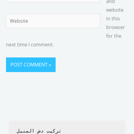
and
website
Website
in this
browser
for the
next time I comment.
تركيب دش المنيل