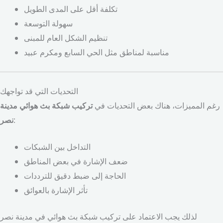
تكلفة أقل على المدى الطويل
سهولة التوسعة
تنظيم الشكل العام للمبنى
مناسبة لمناطق مثل الحي السابع ومكرم عبيد
التحديات التي قد تواجهك
رغم المميزات، هناك بعض التحديات في
تركيب شبكة بث هوائي مدينة
:
نصر
التداخل بين الشبكات
ضعف الإشارة في بعض المناطق
الحاجة إلى ضبط دقيق للترددات
تأثر الإشارة بالعوائق
لذلك يجب الاعتماد على تركيب شبكة بث هوائي في مدينة نصر