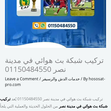
تركيب شبكة بث هوائي في مدينة
نصر 01150484550
hososat-
/ By
خدمات الدش والرسيفر
/
Leave a Comment
pro.com
تركيب شبكة بث هوائي في مدينة نصر 01150484550 يُعد
تركيب
شبكة بث هوائي في مدينة نصر
من الحلول الحديثة والعملية التي يلجأ