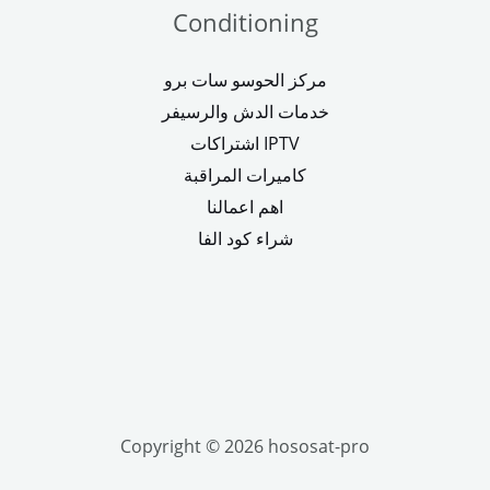
Conditioning
مركز الحوسو سات برو
خدمات الدش والرسيفر
اشتراكات IPTV
كاميرات المراقبة
اهم اعمالنا
شراء كود الفا
Copyright © 2026 hososat-pro