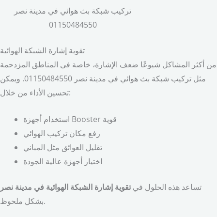
تركيب شبكة بث هوائي في مدينة نصر
01150484550
تقوية إشارة الشبكة الهوائية
من أكثر المشاكل شيوعًا ضعف الإشارة، خاصة في المناطق المزدحمة
مثل تركيب شبكة بث هوائي في مدينة نصر 01150484550. ويمكن
تحسين الأداء من خلال:
استخدام أجهزة Booster قوية
رفع مكان تركيب الهوائي
تقليل العوائق مثل المباني
اختيار أجهزة عالية الجودة
تساعد هذه الحلول في
تقوية إشارة الشبكة الهوائية في مدينة نصر
بشكل ملحوظ.