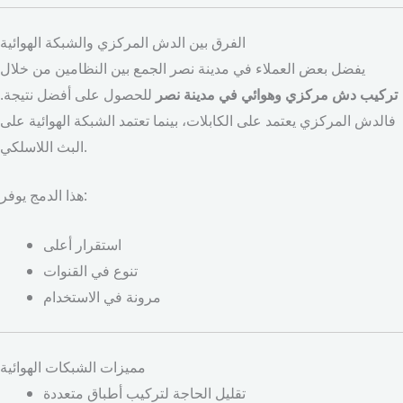
الفرق بين الدش المركزي والشبكة الهوائية
يفضل بعض العملاء في مدينة نصر الجمع بين النظامين من خلال
تركيب دش مركزي وهوائي في مدينة نصر
للحصول على أفضل نتيجة.
فالدش المركزي يعتمد على الكابلات، بينما تعتمد الشبكة الهوائية على
البث اللاسلكي.
هذا الدمج يوفر:
استقرار أعلى
تنوع في القنوات
مرونة في الاستخدام
مميزات الشبكات الهوائية
تقليل الحاجة لتركيب أطباق متعددة