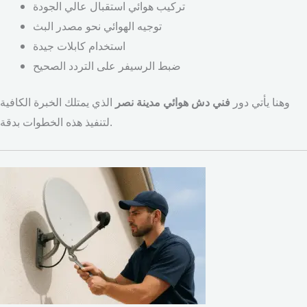
تركيب هوائي استقبال عالي الجودة
توجيه الهوائي نحو مصدر البث
استخدام كابلات جيدة
ضبط الرسيفر على التردد الصحيح
وهنا يأتي دور
فني دش هوائي مدينة نصر
الذي يمتلك الخبرة الكافية
لتنفيذ هذه الخطوات بدقة.