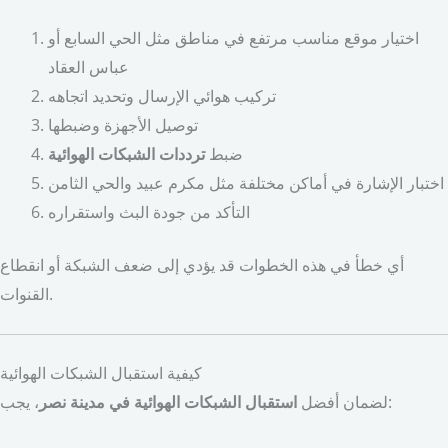
اختيار موقع مناسب مرتفع في مناطق مثل الحي السابع أو
عباس العقاد
تركيب هوائي الإرسال وتحديد اتجاهه
توصيل الأجهزة وضبطها
ضبط
ترددات الشبكات الهوائية
اختبار الإشارة في أماكن مختلفة مثل مكرم عبيد والحي الثامن
التأكد من جودة البث واستقراره
أي خطأ في هذه الخطوات قد يؤدي إلى ضعف الشبكة أو انقطاع
القنوات.
كيفية استقبال الشبكات الهوائية
، يجب:
لضمان أفضل
استقبال الشبكات الهوائية في مدينة نصر