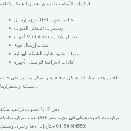
المكونات الأساسية لضمان تشغيل الشبكة بكفاءة:
أجهزة إرسال UHF عالية الجودة
رسيفرات لتشغيل القنوات
أجهزة Modulator لتحويل الإشارة
أنتينات إرسال قوية
وحدات
تقوية إشارة الشبكة الهوائية
كابلات احترافية لتوصيل الأجهزة
اختيار هذه المكونات بشكل صحيح يؤثر بشكل مباشر على جودة
الشبكة واستقرارها.
خطوات تركيب شبكة UHF دش
عملية
تركيب شبكة UHF تركيب شبكة بث هوائي في مدينة نصر
تحتاج إلى دقة وخبرة، وتشمل:
01150484550