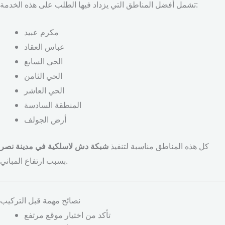
تشمل أفضل المناطق التي يزداد فيها الطلب على هذه الخدمة:
مكرم عبيد
عباس العقاد
الحي السابع
الحي الثامن
الحي العاشر
المنطقة السادسة
أرض الجولف
كل هذه المناطق مناسبة لتنفيذ
شبكة دش لاسلكية في مدينة نصر
بسبب ارتفاع المباني.
نصائح مهمة قبل التركيب
تأكد من اختيار موقع مرتفع