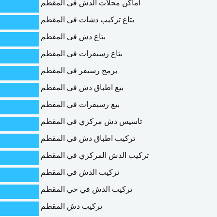
اماكن محلات الدش في المقطم
بتاع تركيب دشات في المقطم
بتاع دش في المقطم
بتاع رسيفرات في المقطم
برمج رسيفر في المقطم
بيع اطباق دش في المقطم
بيع رسيفرات في المقطم
تاسيس دش مركزي في المقطم
تركيب اطباق دش في المقطم
تركيب الدش المركزي في المقطم
تركيب الدش في المقطم
تركيب الدش في حي المقطم
تركيب دش المقطم