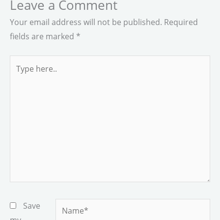
Leave a Comment
Your email address will not be published.
Required
fields are marked
*
Type
here..
Name*
Save
my