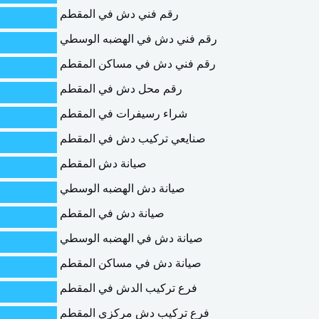
رقم فني دش في المقطم
رقم فني دش في الهضبه الوسطي
رقم فني دش في مساكن المقطم
رقم محل دش في المقطم
شراء رسيفرات في المقطم
صنايعي تركيب دش في المقطم
صيانة دش المقطم
صيانة دش الهضبه الوسطي
صيانة دش في المقطم
صيانة دش في الهضبه الوسطي
صيانة دش في مساكن المقطم
فرع تركيب الدش في المقطم
فرع تركيب دش مركزي المقطم