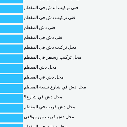
فني تركيب الدش في المقطم
فني تركيب دش في المقطم
فني دش المقطم
فني دش في المقطم
محل تركيب دش في المقطم
محل تركيب رسيفر في المقطم
محل دش المقطم
محل دش في المقطم
محل دش في شارع تسعة المقطم
محل دش في شارع9
محل دش قريب في المقطم
محل دش قريب من موقعي
محل دشات في المقطم