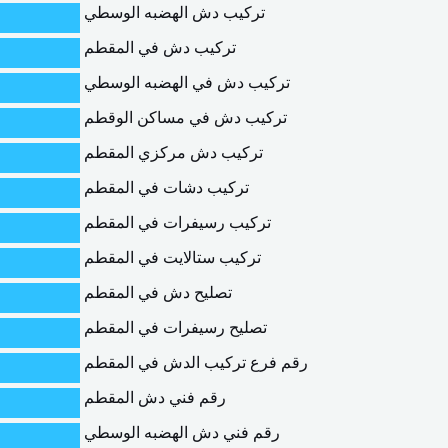
تركيب دش الهضبه الوسطي
تركيب دش في المقطم
تركيب دش في الهضبه الوسطي
تركيب دش في مساكن الوقطم
تركيب دش مركزي المقطم
تركيب دشات في المقطم
تركيب رسيفرات في المقطم
تركيب ستالايت في المقطم
تصليح دش في المقطم
تصليح رسيفرات في المقطم
رقم فرع تركيب الدش في المقطم
رقم فني دش المقطم
رقم فني دش الهضبه الوسطي