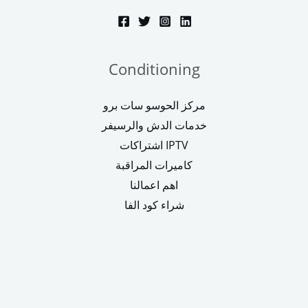
Conditioning
مركز الحوسو سات برو
خدمات الدش والرسيفر
اشتراكات IPTV
كاميرات المراقبة
اهم اعمالنا
شراء كود الفا