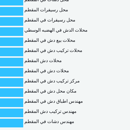
محل رسيفرات المقطم
محل رسيفرات في المقطم
محلات الدش في الهضبه الوسطي
محلات بيع دش في المقطم
محلات تركيب دش في المقطم
محلات دش المقطم
محلات دش في المقطم
مركز تركيب دش في المقطم
مكان محل دش في المقطم
مهندس اطباق دش في المقطم
مهندس تركيب دش المقطم
مهندس دشات في المقطم