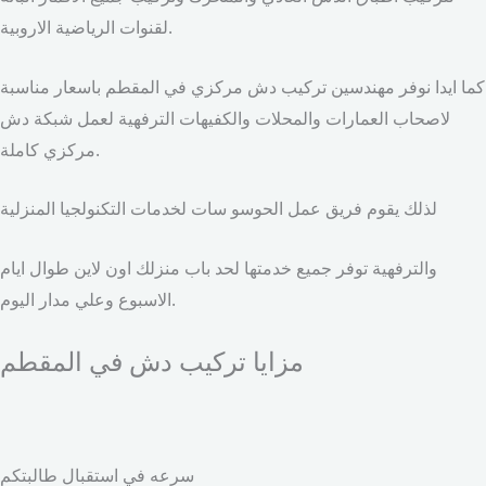
لقنوات الرياضية الاروبية.
كما ايدا نوفر مهندسين تركيب دش مركزي في المقطم باسعار مناسبة
لاصحاب العمارات والمحلات والكفيهات الترفهية لعمل شبكة دش
مركزي كاملة.
لذلك يقوم فريق عمل الحوسو سات لخدمات التكنولجيا المنزلية
والترفهية توفر جميع خدمتها لحد باب منزلك اون لاين طوال ايام
الاسبوع وعلي مدار اليوم.
مزايا تركيب دش في المقطم
سرعه في استقبال طالبتكم