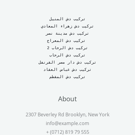
تركيب دش المنيل
تركيب دش زهراء المعادي
تركيب دش مدينة نصر
تركيب دش المعراج 
تركيب دش الرحاب 2
تركيب دش الرحاب
تركيب دش دار مصر القرنفل
تركيب دش عباس العقاد
تركيب دش المقطم
About
2307 Beverley Rd Brooklyn, New York
info@example.com
+ (0712) 819 79 555