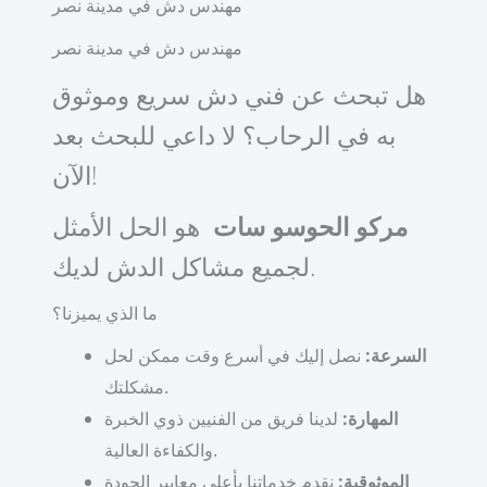
مهندس دش في مدينة نصر
مهندس دش في مدينة نصر
هل تبحث عن فني دش سريع وموثوق
به في الرحاب؟ لا داعي للبحث بعد
الآن!
مركو الحوسو سات
هو الحل الأمثل
لجميع مشاكل الدش لديك.
ما الذي يميزنا؟
السرعة:
نصل إليك في أسرع وقت ممكن لحل
مشكلتك.
المهارة:
لدينا فريق من الفنيين ذوي الخبرة
والكفاءة العالية.
الموثوقية:
نقدم خدماتنا بأعلى معايير الجودة