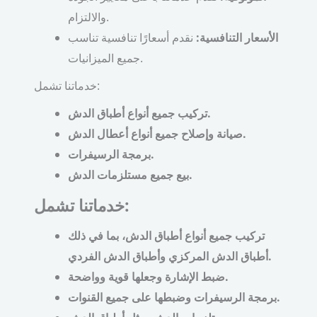
والالتزام.
الأسعار التنافسية:
نقدم أسعارًا تنافسية تناسب
جميع الميزانيات.
خدماتنا تشمل:
تركيب جميع أنواع أطباق الدش.
صيانة وإصلاح جميع أنواع أعطال الدش.
برمجة الرسيفرات.
بيع جميع مستلزمات الدش.
خدماتنا تشمل:
تركيب جميع أنواع أطباق الدش، بما في ذلك
أطباق الدش المركزي وأطباق الدش الفردي.
ضبط الإشارة وجعلها قوية وواضحة.
برمجة الرسيفرات وضبطها على جميع القنوات.