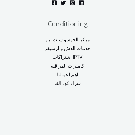
Conditioning
مركز الحوسو سات برو
خدمات الدش والرسيفر
اشتراكات IPTV
كاميرات المراقبة
اهم اعمالنا
شراء كود الفا