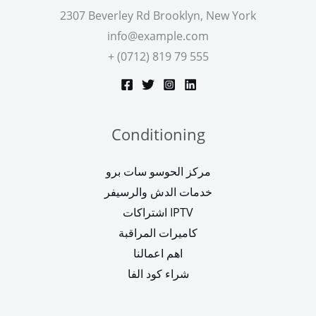
2307 Beverley Rd Brooklyn, New York
info@example.com
+ (0712) 819 79 555
Conditioning
مركز الحوسو سات برو
خدمات الدش والرسيفر
اشتراكات IPTV
كاميرات المراقبة
اهم اعمالنا
شراء كود الفا