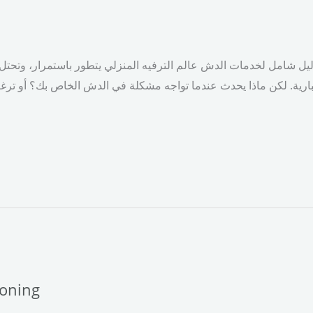
ل شامل لخدمات الدش عالم الترفيه المنزلي يتطور باستمرار، وتحتل أ
ioning