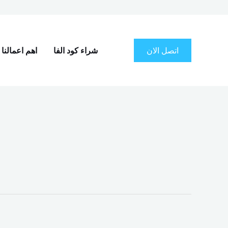
اتصل الان
شراء كود الفا
اهم اعمالنا