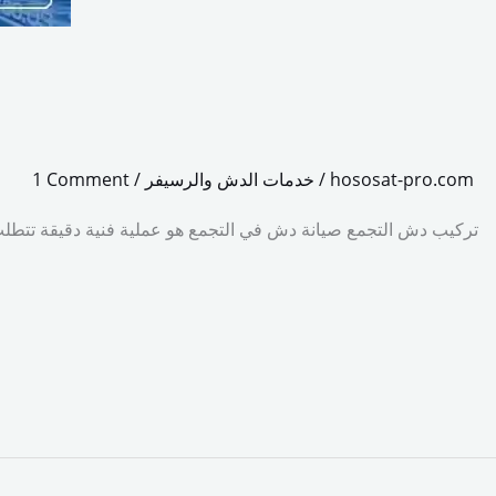
hososat-pro.com
/
خدمات الدش والرسيفر
/
1 Comment