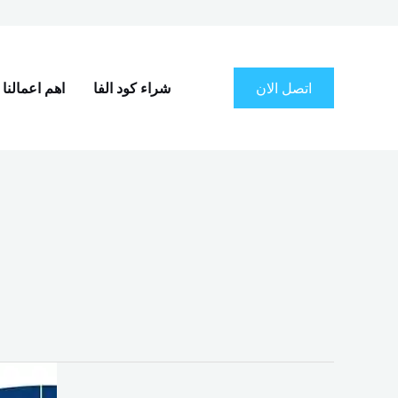
اتصل الان
شراء كود الفا
اهم اعمالنا