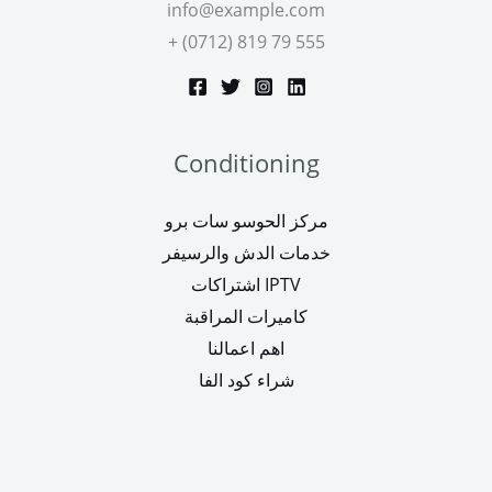
info@example.com
+ (0712) 819 79 555
Conditioning
مركز الحوسو سات برو
خدمات الدش والرسيفر
اشتراكات IPTV
كاميرات المراقبة
اهم اعمالنا
شراء كود الفا