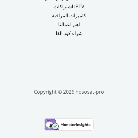
اشتراكات IPTV
كاميرات المراقبة
اهم اعمالنا
شراء كود الفا
Copyright © 2026 hososat-pro