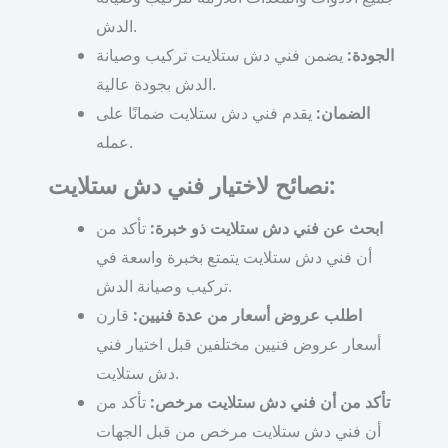
الدش.
الجودة:
يضمن فني دش ستلايت تركيب وصيانة
الدش بجودة عالية.
الضمان:
يقدم فني دش ستلايت ضمانًا على
عمله.
نصائح لاختيار فني دش ستلايت:
ابحث عن فني دش ستلايت ذو خبرة:
تأكد من
أن فني دش ستلايت يتمتع بخبرة واسعة في
تركيب وصيانة الدش.
اطلب عروض أسعار من عدة فنيين:
قارن
أسعار عروض فنيين مختلفين قبل اختيار فني
دش ستلايت.
تأكد من أن فني دش ستلايت مرخص:
تأكد من
أن فني دش ستلايت مرخص من قبل الجهات