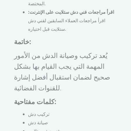
المختصة.
اقرأ مراجعات فني دش ستلايت على الإنترنت:
اقرأ مراجعات العملاء السابقين لفني دش
ستلايت قبل اختياره.
خاتمة:
يُعد تركيب وصيانة الدش من الأمور
المهمة التي يجب القيام بها بشكل
صحيح لضمان استقبال أفضل إشارة
للقنوات الفضائية.
كلمات مفتاحية:
تركيب دش
صيانة دش