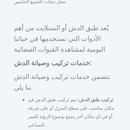
محل دشات التجمع الخامس
يُعد طبق الدش أو الستلايت من أهم
الأدوات التي نستخدمها في حياتنا
اليومية لمشاهدة القنوات الفضائية.
خدمات تركيب وصيانة الدش:
تتضمن خدمات تركيب وصيانة الدش
ما يلي:
تركيب طبق الدش:
يتم تركيب طبق الدش في
مكان مناسب على سطح المنزل أو على شرفة
أو في أي مكان آخر يتمتع بوضوح الرؤية للقمر
الصناعي.