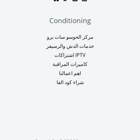
Conditioning
مركز الحوسو سات برو
خدمات الدش والرسيفر
اشتراكات IPTV
كاميرات المراقبة
اهم اعمالنا
شراء كود الفا