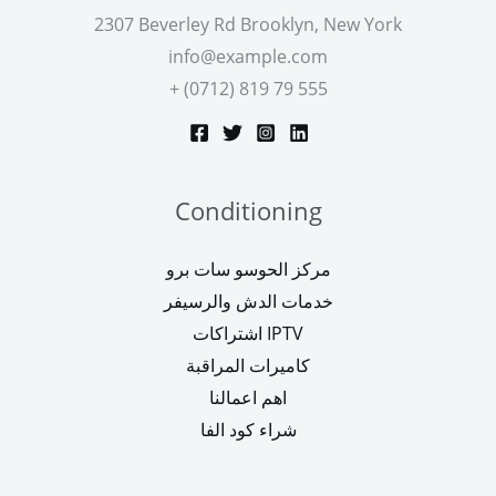
2307 Beverley Rd Brooklyn, New York
info@example.com
+ (0712) 819 79 555
Conditioning
مركز الحوسو سات برو
خدمات الدش والرسيفر
اشتراكات IPTV
كاميرات المراقبة
اهم اعمالنا
شراء كود الفا