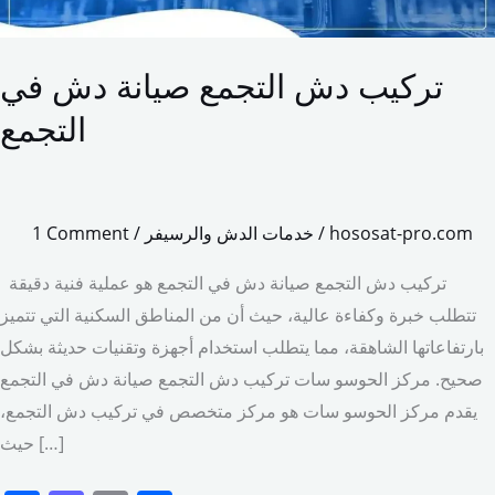
تركيب دش التجمع صيانة دش في
التجمع
hososat-pro.com
/
خدمات الدش والرسيفر
/
1 Comment
تركيب دش التجمع صيانة دش في التجمع هو عملية فنية دقيقة
تتطلب خبرة وكفاءة عالية، حيث أن من المناطق السكنية التي تتميز
بارتفاعاتها الشاهقة، مما يتطلب استخدام أجهزة وتقنيات حديثة بشكل
صحيح. مركز الحوسو سات تركيب دش التجمع صيانة دش في التجمع
يقدم مركز الحوسو سات هو مركز متخصص في تركيب دش التجمع،
حيث […]