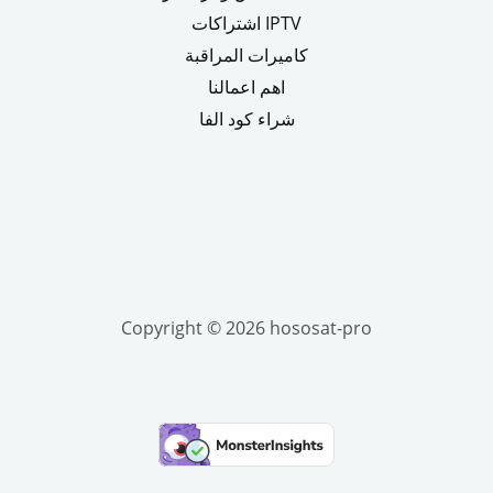
اشتراكات IPTV
كاميرات المراقبة
اهم اعمالنا
شراء كود الفا
Copyright © 2026 hososat-pro