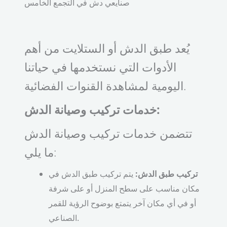
صنايعي دش في التجمع الخامس
يُعد طبق الدش أو الستلايت من أهم
الأدوات التي نستخدمها في حياتنا
اليومية لمشاهدة القنوات الفضائية.
خدمات تركيب وصيانة الدش:
تتضمن خدمات تركيب وصيانة الدش
ما يلي:
تركيب طبق الدش:
يتم تركيب طبق الدش في
مكان مناسب على سطح المنزل أو على شرفة
أو في أي مكان آخر يتمتع بوضوح الرؤية للقمر
الصناعي.