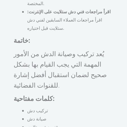
المختصة.
اقرأ مراجعات فني دش ستلايت على الإنترنت:
اقرأ مراجعات العملاء السابقين لفني دش
ستلايت قبل اختياره.
خاتمة:
يُعد تركيب وصيانة الدش من الأمور
المهمة التي يجب القيام بها بشكل
صحيح لضمان استقبال أفضل إشارة
للقنوات الفضائية.
كلمات مفتاحية:
تركيب دش
صيانة دش