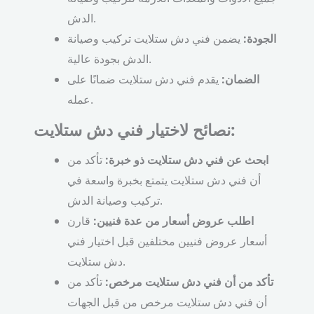
الدش.
الجودة:
يضمن فني دش ستلايت تركيب وصيانة
الدش بجودة عالية.
الضمان:
يقدم فني دش ستلايت ضمانًا على
عمله.
نصائح لاختيار فني دش ستلايت:
ابحث عن فني دش ستلايت ذو خبرة:
تأكد من
أن فني دش ستلايت يتمتع بخبرة واسعة في
تركيب وصيانة الدش.
اطلب عروض أسعار من عدة فنيين:
قارن
أسعار عروض فنيين مختلفين قبل اختيار فني
دش ستلايت.
تأكد من أن فني دش ستلايت مرخص:
تأكد من
أن فني دش ستلايت مرخص من قبل الجهات