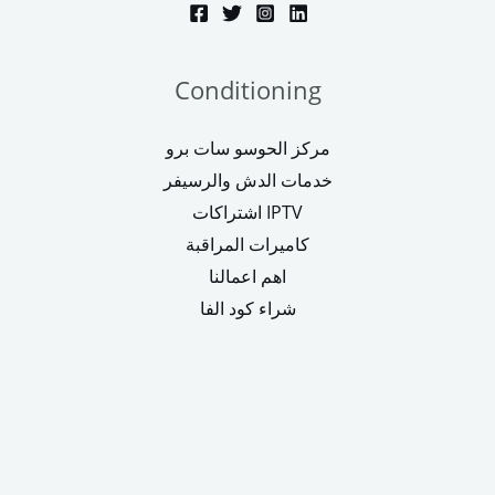
Conditioning
مركز الحوسو سات برو
خدمات الدش والرسيفر
اشتراكات IPTV
كاميرات المراقبة
اهم اعمالنا
شراء كود الفا