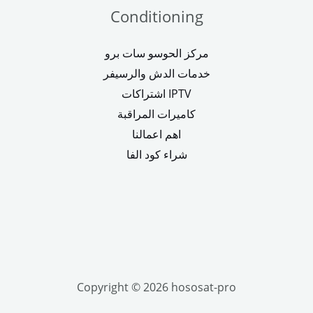
Conditioning
مركز الحوسو سات برو
خدمات الدش والرسيفر
اشتراكات IPTV
كاميرات المراقبة
اهم اعمالنا
شراء كود الفا
Copyright © 2026 hososat-pro