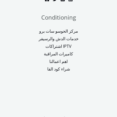
Conditioning
مركز الحوسو سات برو
خدمات الدش والرسيفر
اشتراكات IPTV
كاميرات المراقبة
اهم اعمالنا
شراء كود الفا