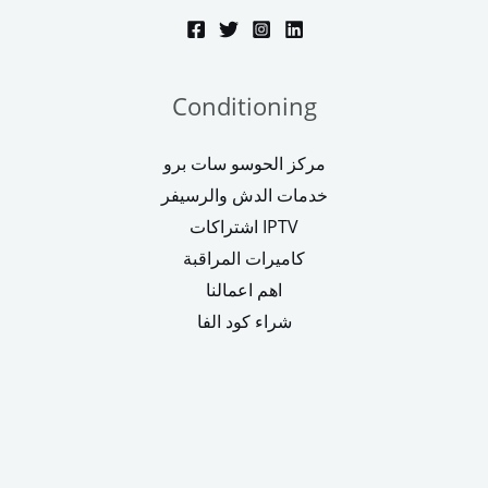
Conditioning
مركز الحوسو سات برو
خدمات الدش والرسيفر
اشتراكات IPTV
كاميرات المراقبة
اهم اعمالنا
شراء كود الفا