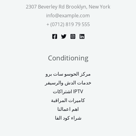
2307 Beverley Rd Brooklyn, New York
info@example.com
+ (0712) 819 79 555
Conditioning
مركز الحوسو سات برو
خدمات الدش والرسيفر
اشتراكات IPTV
كاميرات المراقبة
اهم اعمالنا
شراء كود الفا