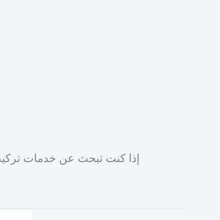
إذا كنت تبحث عن خدمات تركيب 