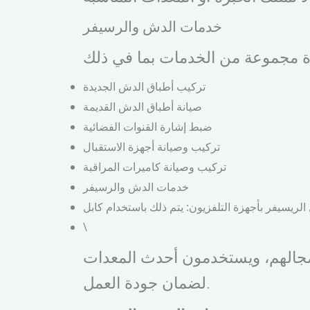
خدمات الدش والرسيفر
تركيب أطباق الدش الجديدة
صيانة أطباق الدش القديمة
ضبط إشارة القنوات الفضائية
تركيب وصيانة أجهزة الاستقبال
تركيب وصيانة كاميرات المراقبة
خدمات الدش والرسيفر
\
مجالهم، ويستخدمون أحدث المعدات
لضمان جودة العمل.