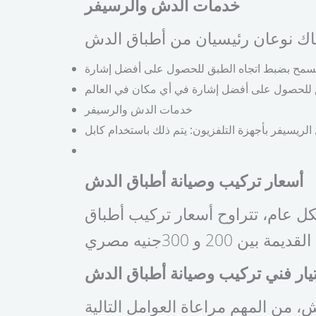
خدمات الدش والرسيفر
خدمات الدش والرسيفر
أسعار تركيب وصيانة أطباق الدش
 عام، تتراوح أسعار تركيب أطباق
تيار فني تركيب وصيانة أطباق الدش