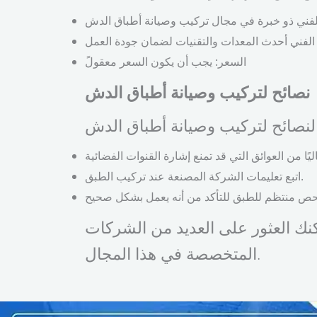
السعر: يجب أن يكون السعر معقولً
نصائح لتركيب وصيانة أطباق الدش
اتبع تعليمات الشركة المصنعة عند تركيب الطبق.
نك العثور على العديد من الشركات
المتخصصة في هذا المجال.
تركيب